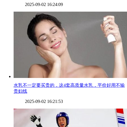
2025-09-02 16:24:09
​水乳不一定要买贵的，这4套高质量水乳，平价好用不输
贵妇线
2025-09-02 16:21:53