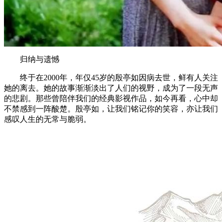
归纳与遗憾
终于在2000年，年仅45岁的殷亭如因病去世，鲜有人关注
她的离去。她的故事渐渐淡出了人们的视野，成为了一段无声
的悲剧。那些曾陪伴我们的经典影视作品，如今再看，心中却
不禁感到一阵酸楚。殷亭如，让我们铭记你的笑容，亦让我们
感叹人生的无常与脆弱。