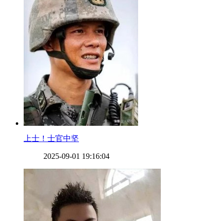
​上士！士官中坚
2025-09-01 19:16:04