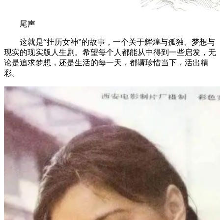
尾声
这就是“挂历女神”的故事，一个关于辉煌与孤独、梦想与
现实的现实版人生剧。希望每个人都能从中得到一些启发，无
论是追求梦想，还是生活的每一天，都请珍惜当下，活出精
彩。