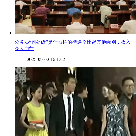
​公务员“副处级”是什么样的待遇？比起其他级别，收入
令人向往
2025-09-02 16:17:21