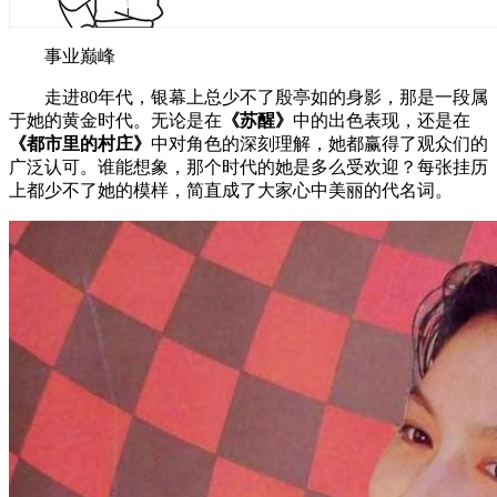
事业巅峰
走进80年代，银幕上总少不了殷亭如的身影，那是一段属
于她的黄金时代。无论是在
《苏醒》
中的出色表现，还是在
《都市里的村庄》
中对角色的深刻理解，她都赢得了观众们的
广泛认可。谁能想象，那个时代的她是多么受欢迎？每张挂历
上都少不了她的模样，简直成了大家心中美丽的代名词。