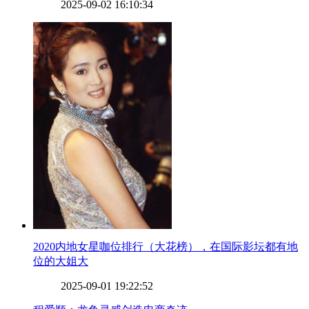
2025-09-02 16:10:34
​2020内地女星咖位排行（大花榜），在国际影坛都有地
位的大姐大
2025-09-01 19:22:52