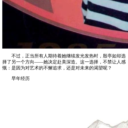
不过，正当所有人期待着她继续发光发热时，殷亭如却选
择了另一个方向——她决定赴美深造。这一选择，不禁让人感
慨：是因为对艺术的不懈追求，还是对未来的渴望呢？
早年经历