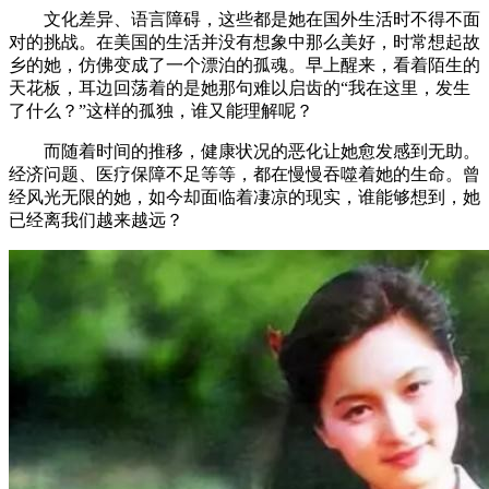
文化差异、语言障碍，这些都是她在国外生活时不得不面
对的挑战。在美国的生活并没有想象中那么美好，时常想起故
乡的她，仿佛变成了一个漂泊的孤魂。早上醒来，看着陌生的
天花板，耳边回荡着的是她那句难以启齿的“我在这里，发生
了什么？”这样的孤独，谁又能理解呢？
而随着时间的推移，健康状况的恶化让她愈发感到无助。
经济问题、医疗保障不足等等，都在慢慢吞噬着她的生命。曾
经风光无限的她，如今却面临着凄凉的现实，谁能够想到，她
已经离我们越来越远？