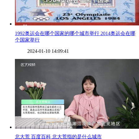
​1992奥运会在哪个国家的哪个城市举行 2014奥运会在哪
个国家举行
2024-01-10 14:09:41
​北大荒 百度百科 北大荒指的是什么城市