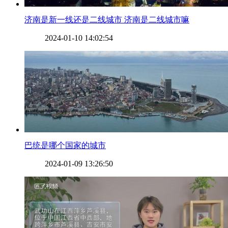
​济南是新一线还是二线城市 济南是二线城市嘛
2024-01-10 14:02:54
​巴统是哪个国家的城市
2024-01-09 13:26:50