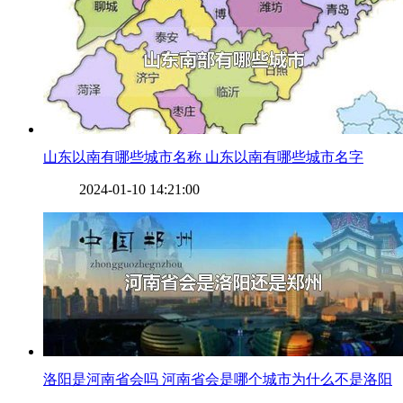
​山东以南有哪些城市名称 山东以南有哪些城市名字
2024-01-10 14:21:00
​洛阳是河南省会吗 河南省会是哪个城市为什么不是洛阳