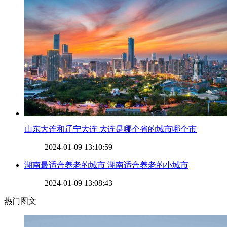
​山东大连和辽宁大连 大连是哪个省的城市哪个市
2024-01-09 13:10:59
​湖南最适合养老的城市 湖南适合养老的小城市
2024-01-09 13:08:43
热门图文