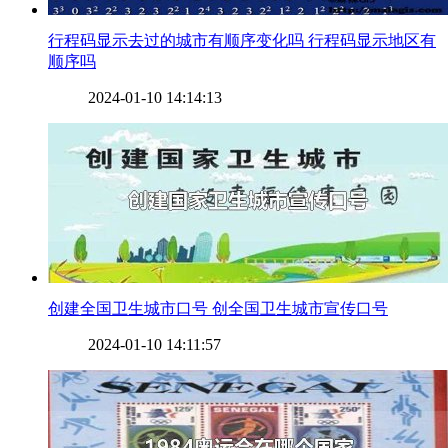
​行程码显示去过的城市有顺序变化吗 行程码显示地区有
顺序吗
2024-01-10 14:14:13
​创建全国卫生城市口号 创全国卫生城市宣传口号
2024-01-10 14:11:57