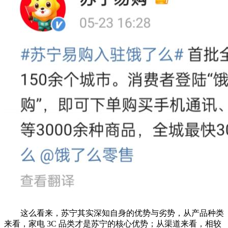
这么看来，苏宁其实深知自身的优势与劣势，从产品种类
来看，家电 3C 品类才是苏宁的核心优势；从渠道来看，相较