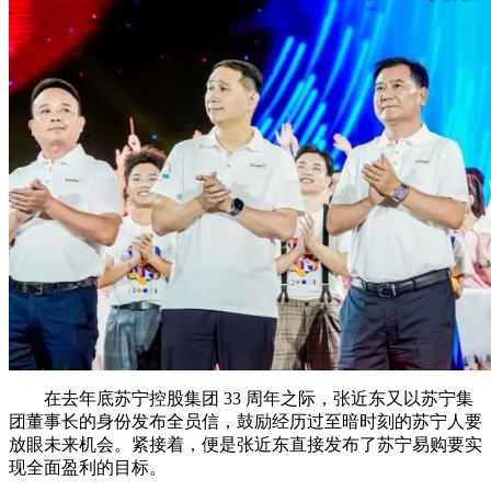
在去年底苏宁控股集团 33 周年之际，张近东又以苏宁集
团董事长的身份发布全员信，鼓励经历过至暗时刻的苏宁人要
放眼未来机会。紧接着，便是张近东直接发布了苏宁易购要实
现全面盈利的目标。