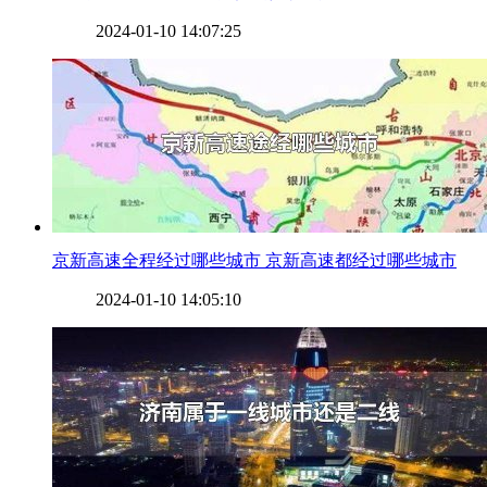
2024-01-10 14:07:25
​京新高速全程经过哪些城市 京新高速都经过哪些城市
2024-01-10 14:05:10