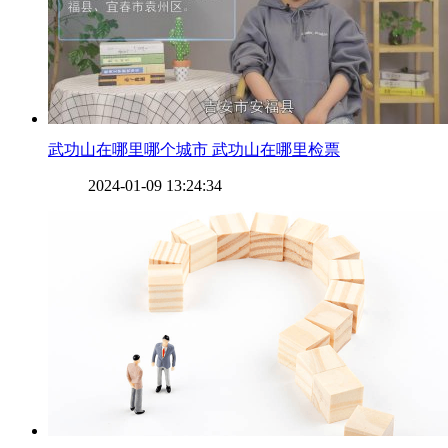
​武功山在哪里哪个城市 武功山在哪里检票
2024-01-09 13:24:34