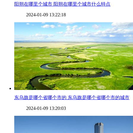
​阳朔在哪里个城市 阳朔在哪里个城市什么特点
2024-01-09 13:22:18
​东乌旗是哪个省哪个市的 东乌旗是哪个省哪个市的城市
2024-01-09 13:20:03