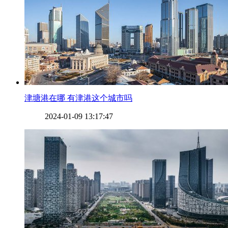
​津塘港在哪 有津港这个城市吗
2024-01-09 13:17:47