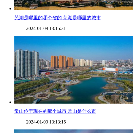
​芜湖是哪里的哪个省的 芜湖是哪里的城市
2024-01-09 13:15:31
​常山位于现在的哪个城市 常山是什么市
2024-01-09 13:13:15