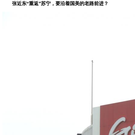
张近东“重返”苏宁，要沿着国美的老路前进？