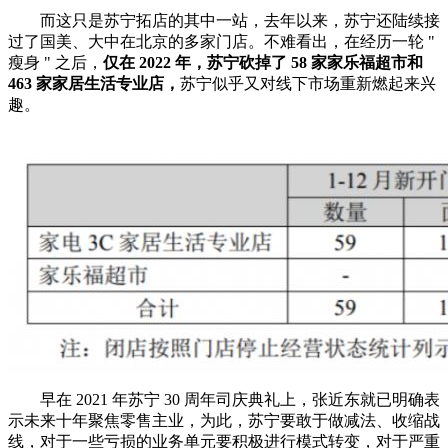
而这只是苏宁拓店的其中一站，去年以来，苏宁还陆续接
过了国美、大中在北京的多家门店。不难看出，在经历一轮 "
瘦身 " 之后，
仅在 2022 年，苏宁砍掉了 58 家家乐福超市和
463 家家居生活专业店，
苏宁似乎又对线下市场重新燃起来兴
趣。
早在 2021 年苏宁 30 周年司庆典礼上，张近东就已明确表
示未来十年聚焦零售主业，为此，苏宁要敢于做减法、收缩战
线，对于一些亏损的业务单元要积极进行模式转变，对于严重