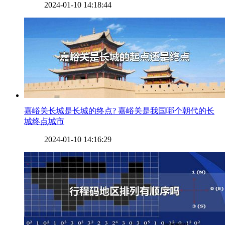
2024-01-10 14:18:44
​嘉峪关长城是长城的终点? 嘉峪关是我国哪个朝代的长
城终点城市
2024-01-10 14:16:29