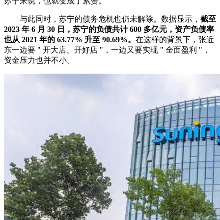
苏宁来说，也就变成了累赘。
与此同时，苏宁的债务危机也仍未解除。数据显示，
截至
2023 年 6 月 30 日，苏宁的负债共计 600 多亿元，资产负债率
也从 2021 年的 63.77% 升至 90.69%。
在这样的背景下，张近
东一边要 " 开大店、开好店 "，一边又要实现 " 全面盈利 "，
资金压力也并不小。