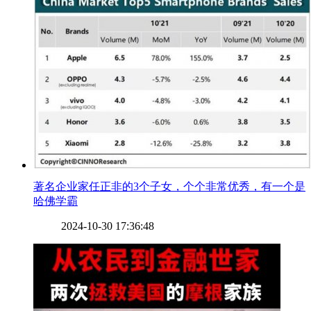
​著名企业家任正非的3个子女，个个非常优秀，有一个是
哈佛学霸
2024-10-30 17:36:48