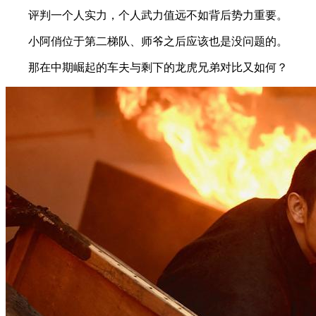
评判一个人实力，个人武力值远不如背后势力重要。
小阿俏位于第二梯队、师爷之后应该也是没问题的。
那在中期崛起的车夫与剩下的龙虎兄弟对比又如何？