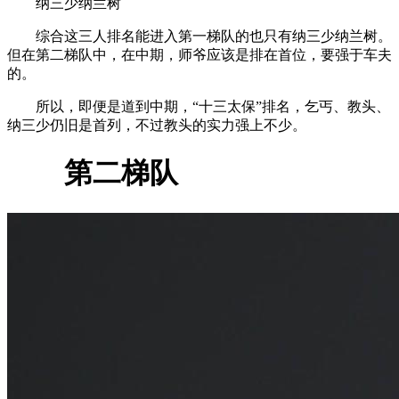
纳三少纳兰树
综合这三人排名能进入第一梯队的也只有纳三少纳兰树。
但在第二梯队中，在中期，师爷应该是排在首位，要强于车夫
的。
所以，即便是道到中期，“十三太保”排名，乞丐、教头、
纳三少仍旧是首列，不过教头的实力强上不少。
第二梯队