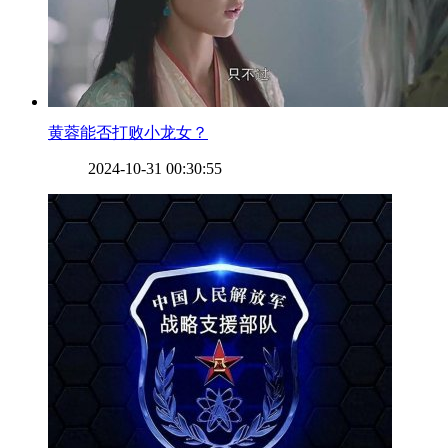
​黄蓉能否打败小龙女？
2024-10-31 00:30:55