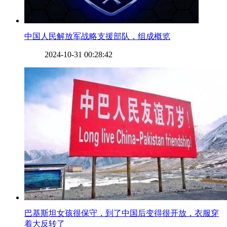
​中国人民解放军战略支援部队，组成概览
2024-10-31 00:28:42
​巴基斯坦女孩很保守，到了中国后变得很开放，衣服穿
着大反转了