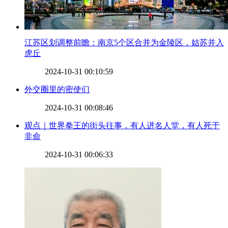
​江苏区划调整前瞻：南京5个区合并为金陵区，姑苏并入
虎丘
2024-10-31 00:10:59
​外交圈里的密使们
2024-10-31 00:08:46
​观点｜世界拳王的街头往事，有人进名人堂，有人死于
非命
2024-10-31 00:06:33