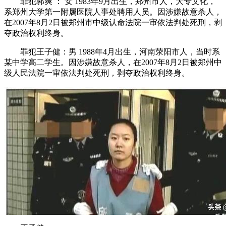
罪犯郭爽 ： 女 1983年9月出生，郑州市人，大专文化，
系郑州大学第一附属医院人事处聘用人员。因涉嫌故意杀人，
在2007年8月2日被郑州市中级认命法院一审依法判处死刑，剥
夺政治权利终身。
罪犯王子健：男 1988年4月出生，河南荥阳市人，当时系
某中学高二学生。因涉嫌故意杀人，在2007年8月2日被郑州中
级人民法院一审依法判处死刑，剥夺政治权利终身。