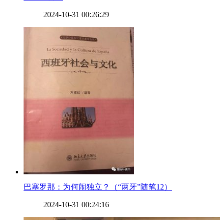
2024-10-31 00:26:29
​巴塞罗那：为何闹独立？（“两牙”随笔12）
2024-10-31 00:24:16