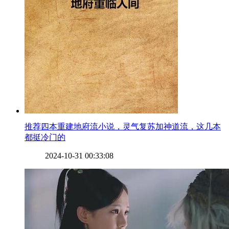
​推荐四本重建地府流小说，灵气复苏加神道流，这几本
都挺冷门的
2024-10-31 00:33:08