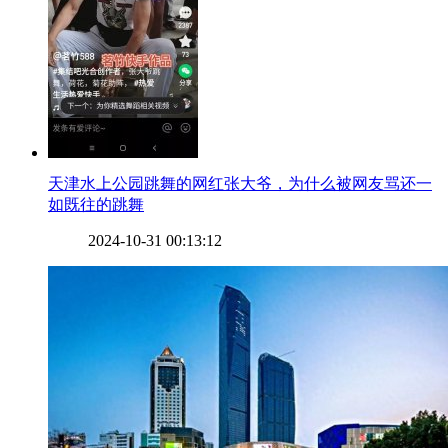
​天津水上公园跳舞的网红张大爷，为什么被网友骂还一
如既往的跳舞
2024-10-31 00:13:12