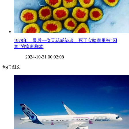
​1978年，最后一位天花感染者，死于实验室里被“囚
禁”的病毒样本
2024-10-31 00:02:08
热门图文